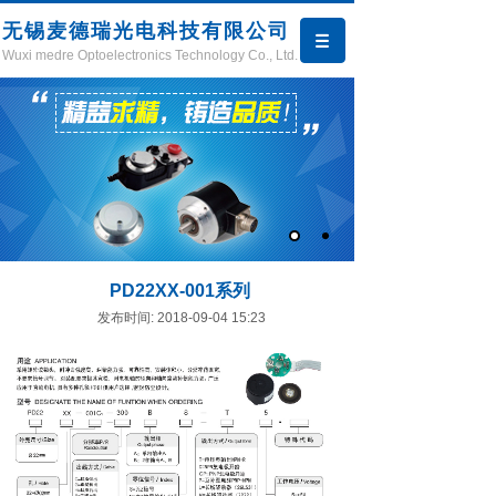
无锡麦德瑞光电科技有限公司
Wuxi medre Optoelectronics Technology Co., Ltd.
PD22XX-001系列
发布时间: 2018-09-04 15:23
产品中心