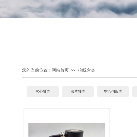
您的当前位置：
网站首页
拉线盒类
>>
实心轴类
法兰轴类
空心伺服类