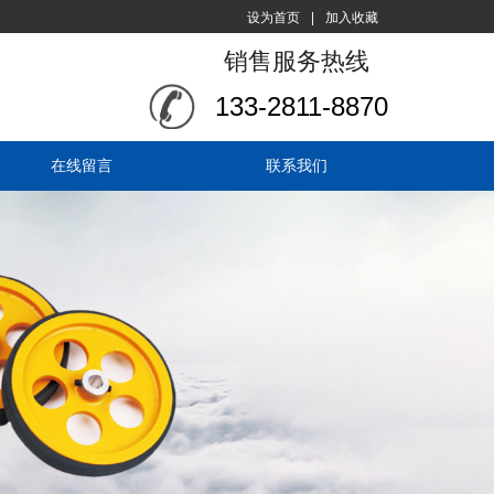
设为首页
|
加入收藏
销售服务热线
133-2811-8870
在线留言
联系我们