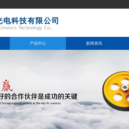
光电科技有限公司
tronics Technology Co.,
产品中心
新闻资讯